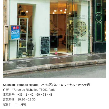
Salon du Fromage Hisada パリ1区パレ・ロワイヤル・オペラ店
住所 47, rue de Richelieu 75001 Paris
電話番号 +33・1・42・60・78・48
営業時間 10:30～19:30
定休日 日・月曜