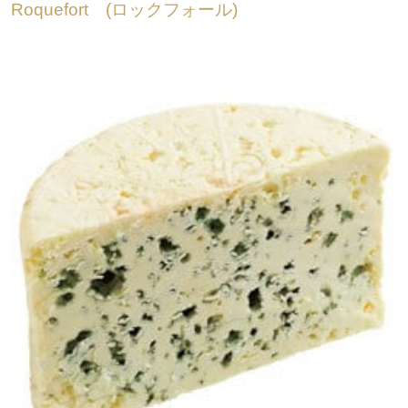
Roquefort (ロックフォール)