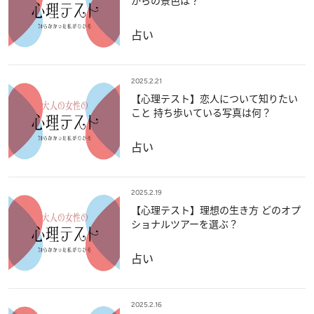
からの景色は？
占い
2025.2.21
【心理テスト】恋人について知りたい
こと 持ち歩いている写真は何？
占い
2025.2.19
【心理テスト】理想の生き方 どのオプ
ショナルツアーを選ぶ？
占い
2025.2.16