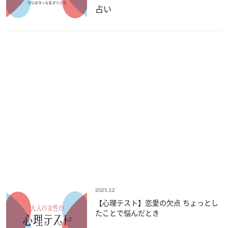
占い
2025.3.2
【心理テスト】恋愛の欠点 ちょっとし
たことで悩んだとき