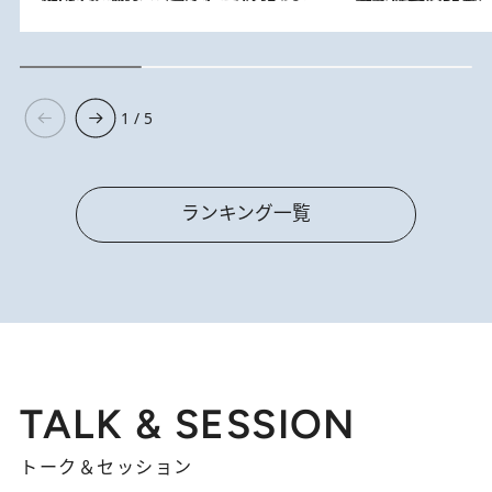
1 / 5
ランキング一覧
TALK & SESSION
トーク＆セッション