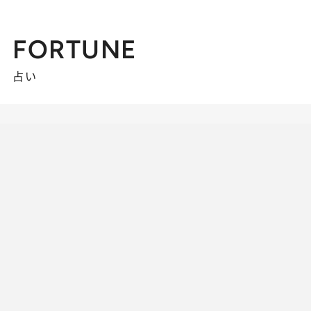
FORTUNE
占い