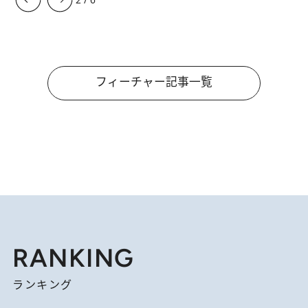
フィーチャー記事一覧
RANKING
ランキング