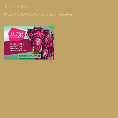
サイトポリシー
MEIDA OVERVIEW (For English Speaker)