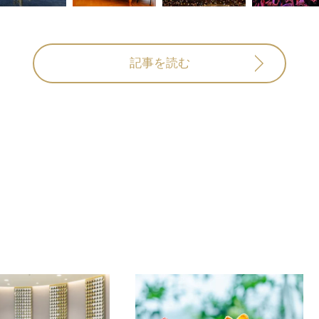
記事を読む