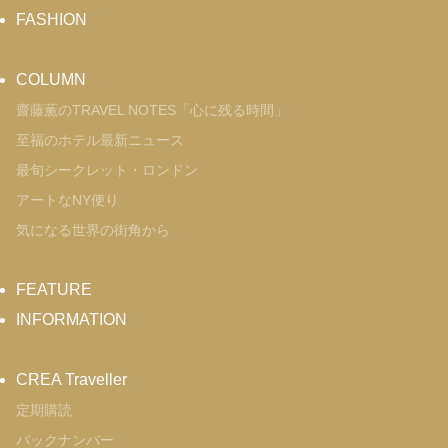
FASHION
COLUMN
齋藤薫のTRAVEL NOTES「心に残る時間」
至福のホテル最新ニュース
最旬シークレット・ロンドン
アートなNY便り
気になる世界の街角から
FEATURE
INFORMATION
CREA Traveller
定期購読
バックナンバー