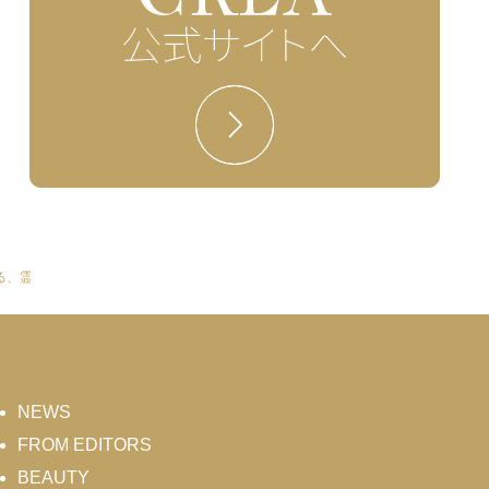
る、霊妙なる日
NEWS
FROM EDITORS
BEAUTY