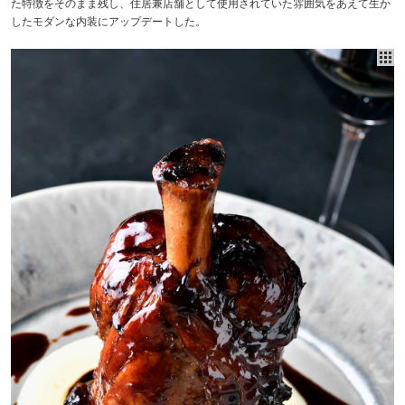
た特徴をそのまま残し、住居兼店舗として使用されていた雰囲気をあえて生か
したモダンな内装にアップデートした。