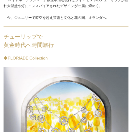
れ大聖堂や灯にインスパイアされたデザインが壮麗に煌めく。
今、ジュエリーで時空を超え芸術と文化と花の国、オランダへ。
チューリップで
黄金時代へ時間旅行
◆FLORIADE Collection