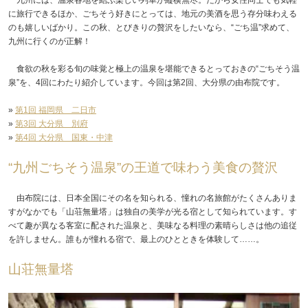
に旅行できるほか、ごちそう好きにとっては、地元の美酒を思う存分味わえる
のも嬉しいばかり。この秋、とびきりの贅沢をしたいなら、“ごち温”求めて、
九州に行くのが正解！
食欲の秋を彩る旬の味覚と極上の温泉を堪能できるとっておきの“ごちそう温
泉”を、4回にわたり紹介しています。今回は第2回、大分県の由布院です。
»
第1回 福岡県 二日市
»
第3回 大分県 別府
»
第4回 大分県 国東・中津
“九州ごちそう温泉”の王道で味わう美食の贅沢
由布院には、日本全国にその名を知られる、憧れの名旅館がたくさんありま
すがなかでも「山荘無量塔」は独自の美学が光る宿として知られています。す
べて趣が異なる客室に配された温泉と、美味なる料理の素晴らしさは他の追従
を許しません。誰もが憧れる宿で、最上のひとときを体験して……。
山荘無量塔