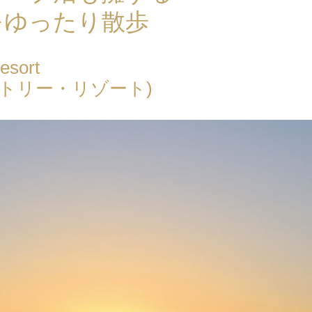
をゆったり散歩
esort
トリー・リゾート)