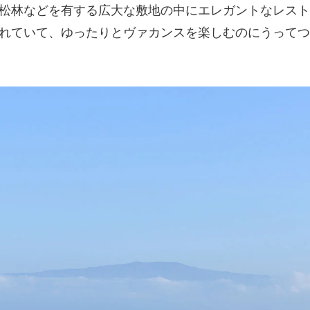
松林などを有する広大な敷地の中にエレガントなレスト
れていて、ゆったりとヴァカンスを楽しむのにうってつ