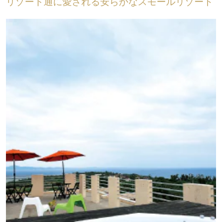
リゾート通に愛される安らかなスモールリゾート