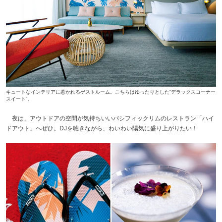
キュートなインテリアに惹かれるゲストルーム。こちらはゆったりとした“デラックスコーナー
スイート”。
夜は、アウトドアの空間が気持ちいいパシフィックリムのレストラン「ハイ
ドアウト」へぜひ。DJを聴きながら、わいわい陽気に盛り上がりたい！