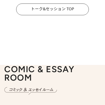
トーク&セッション TOP
COMIC & ESSAY
ROOM