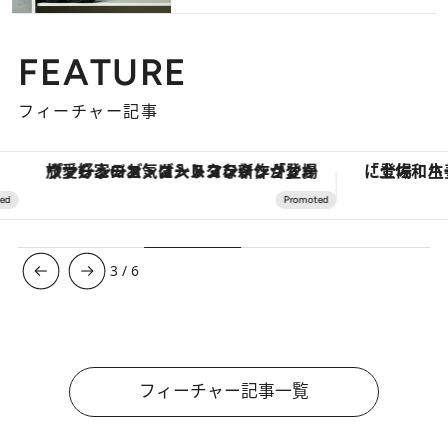
FEATURE
フィーチャー記事
ヴァシュロン・コンスタンタン「オーヴァーシーズ・オートマティック」。旅愛好家のお気に入りコレクションから、ジェンダーレスな新作が登場
3
/
6
フィーチャー記事一覧