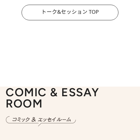
トーク&セッション TOP
COMIC & ESSAY
ROOM