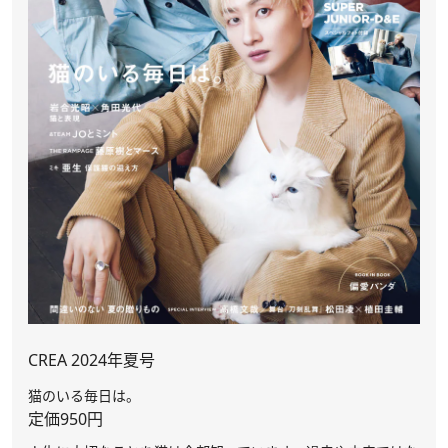
CREA 2024年夏号
猫のいる毎日は。
定価950円