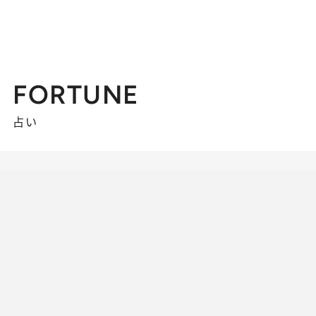
FORTUNE
占い