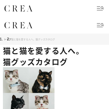
トップ
猫と猫を愛する人へ。猫グッズカタログ
猫と猫を愛する人へ。
猫グッズカタログ