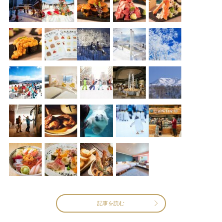
記事を読む