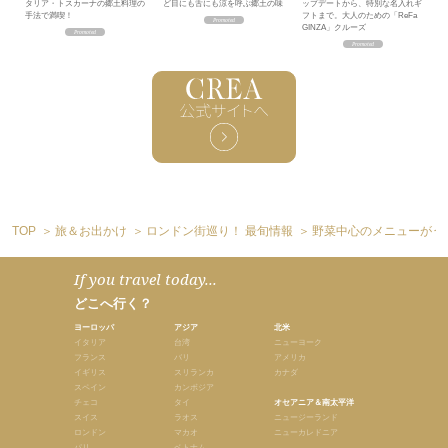
タリア・トスカーナの郷土料理の
ど目にも舌にも涼を呼ぶ郷土の味
ップデートから、特別な名入れギ
手法で満喫！
フトまで。大人のための「ReFa
GINZA」クルーズ
TOP
旅＆お出かけ
ロンドン街巡り！ 最旬情報
野菜中心のメニューがう
If you travel today...
どこへ行く？
ヨーロッパ
アジア
北米
イタリア
台湾
ニューヨーク
フランス
バリ
アメリカ
イギリス
スリランカ
カナダ
スペイン
カンボジア
チェコ
タイ
オセアニア＆南太平洋
スイス
ラオス
ニュージーランド
ロンドン
マカオ
ニューカレドニア
パリ
ベトナム