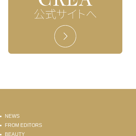
NEWS
FROM EDITORS
BEAUTY