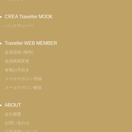
CREA Traveller MOOK
バックナンバー
Traveller WEB MEMBER
会員登録 (無料)
会員情報変更
各種お手続き
メールマガジン登録
メールマガジン解除
ABOUT
会社概要
お問い合わせ
広告掲載について