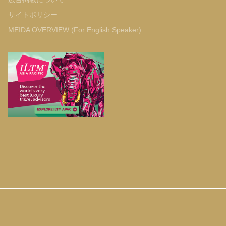
サイトポリシー
MEIDA OVERVIEW (For English Speaker)