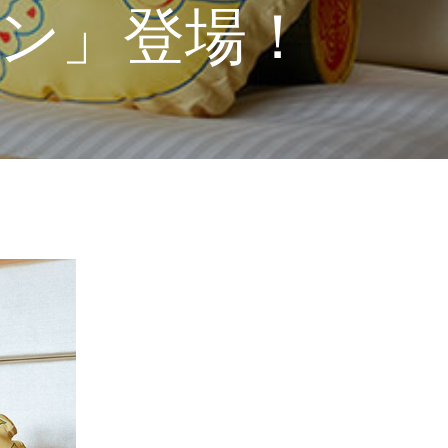
ラン」登場！