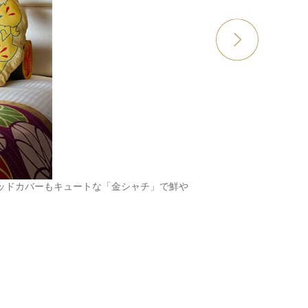
ベッドカバーもキュートな「金シャチ」で鮮や