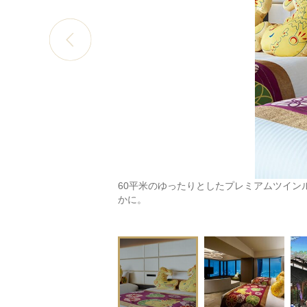
60平米のゆったりとしたプレミアムツイン
かに。