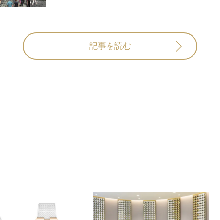
記事を読む