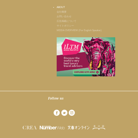
ABOUT
会社概要
お問い合わせ
広告掲載について
サイトポリシー
MEIDA OVERVIEW (For English Speaker)
Follow us