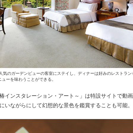
人気のガーデンビューの客室にステイし、ディナーは好みのレストラン
メニューを味わうことができる。
椿インスタレーション・アート～」は特設サイトで動画
にいながらにして幻想的な景色を鑑賞することも可能。