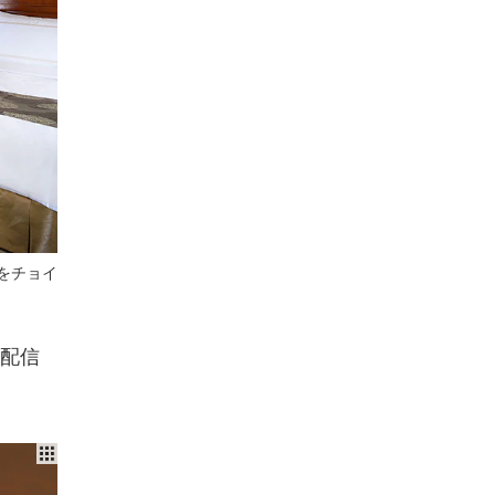
をチョイ
配信