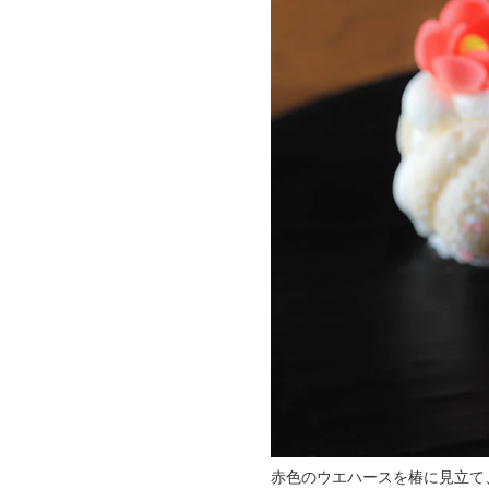
赤色のウエハースを椿に見立て