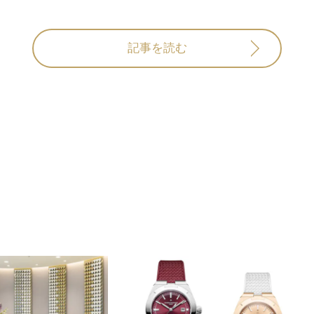
記事を読む