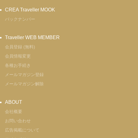
CREA Traveller MOOK
バックナンバー
Traveller WEB MEMBER
会員登録 (無料)
会員情報変更
各種お手続き
メールマガジン登録
メールマガジン解除
ABOUT
会社概要
お問い合わせ
広告掲載について