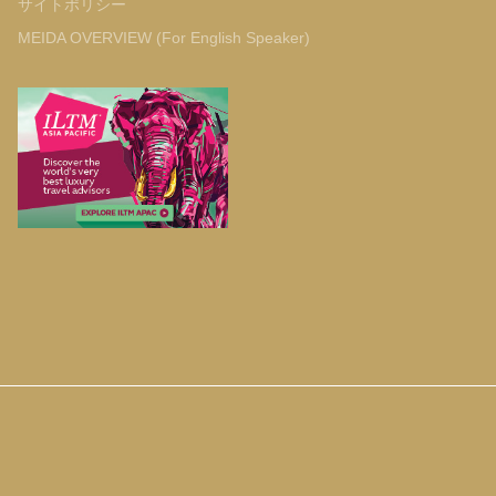
サイトポリシー
MEIDA OVERVIEW (For English Speaker)