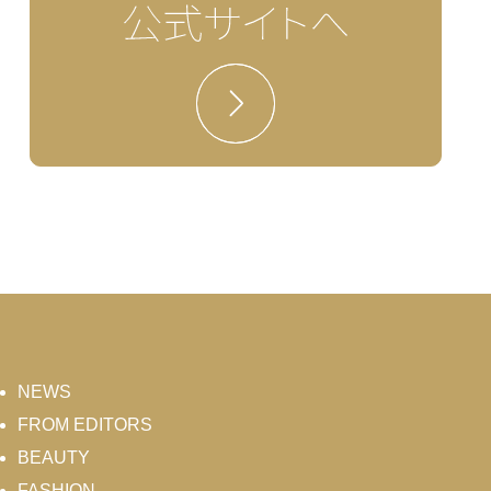
NEWS
FROM EDITORS
BEAUTY
FASHION