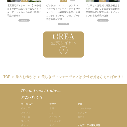
【夏限定ディナーコース】旬を迎
ヴァシュロン・コンスタンタン
「大事なのは地域の意識を変える
える稚鮎や花ズッキーニなどをイ
「オーヴァーシーズ・オートマテ
こと」。ロレックス賞受賞の自然
タリア・トスカーナの郷土料理の
ィック」。旅愛好家のお気に入り
保護活動家が実現させたナイジェ
手法で満喫！
コレクションから、ジェンダーレ
リアの自然環境の復活
スな新作が登場
TOP
旅＆お出かけ
美しきヴィジェーヴァノは 女性が好きなものばかり！
If you travel today...
どこへ行く？
ヨーロッパ
アジア
北米
イタリア
台湾
ニューヨーク
フランス
バリ
アメリカ
イギリス
スリランカ
カナダ
スペイン
カンボジア
チェコ
タイ
オセアニア＆南太平洋