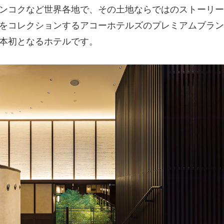
ンコクなど世界各地で、その土地ならではのストーリー
をコレクションするアコーホテルズのプレミアムブラン
本初となるホテルです。