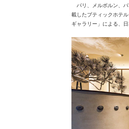
パリ、メルボルン、バ
載したブティックホテル
ギャラリー」による、日