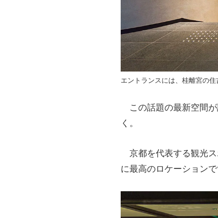
エントランスには、桂離宮の住
この話題の最新空間が
く。
京都を代表する観光ス
に最高のロケーションで