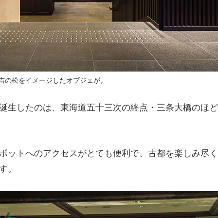
吉の松をイメージしたオブジェが。
誕生したのは、東海道五十三次の終点・三条大橋のほど
ポットへのアクセスがとても便利で、古都を楽しみ尽く
す。