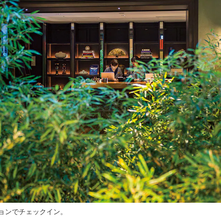
ョンでチェックイン。