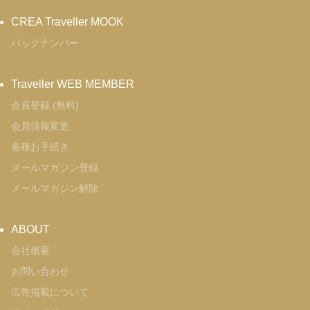
CREA Traveller MOOK
バックナンバー
Traveller WEB MEMBER
会員登録 (無料)
会員情報変更
各種お手続き
メールマガジン登録
メールマガジン解除
ABOUT
会社概要
お問い合わせ
広告掲載について