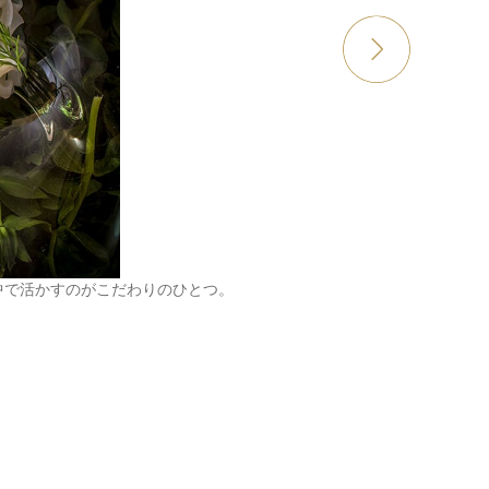
中で活かすのがこだわりのひとつ。