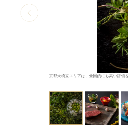
京都天橋立エリアは、全国的にも高い評価