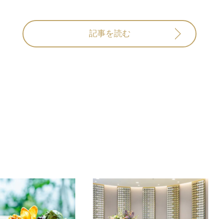
記事を読む