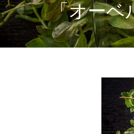
「オーベル