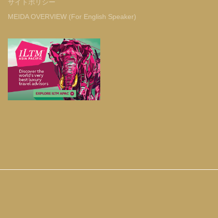
サイトポリシー
MEIDA OVERVIEW (For English Speaker)