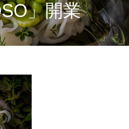
OSO」開業