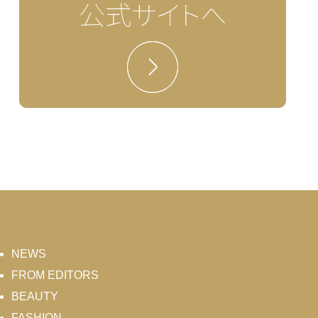
NEWS
FROM EDITORS
BEAUTY
FASHION