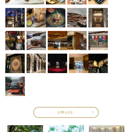
記事を読む