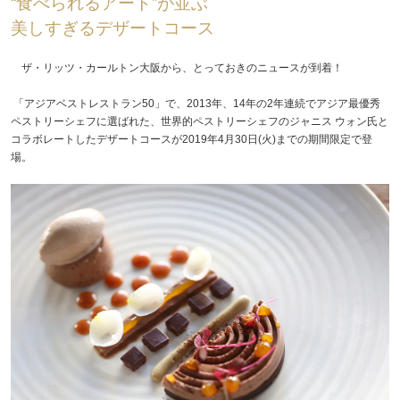
“食べられるアート”が並ぶ
美しすぎるデザートコース
ザ・リッツ・カールトン大阪から、とっておきのニュースが到着！
「アジアベストレストラン50」で、2013年、14年の2年連続でアジア最優秀
ペストリーシェフに選ばれた、世界的ペストリーシェフのジャニス ウォン氏と
コラボレートしたデザートコースが2019年4月30日(火)までの期間限定で登
場。