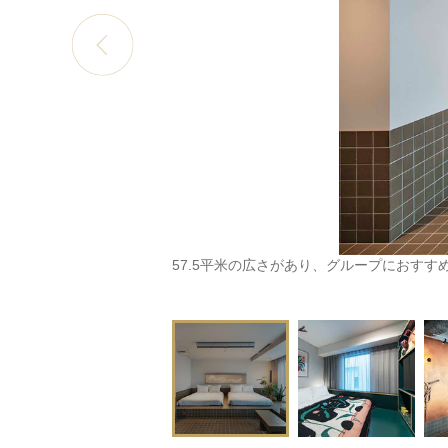
57.5平米の広さがあり、グループにおすすめ