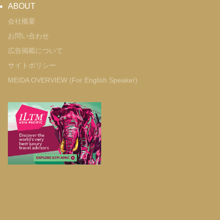
ABOUT
会社概要
お問い合わせ
広告掲載について
サイトポリシー
MEIDA OVERVIEW (For English Speaker)