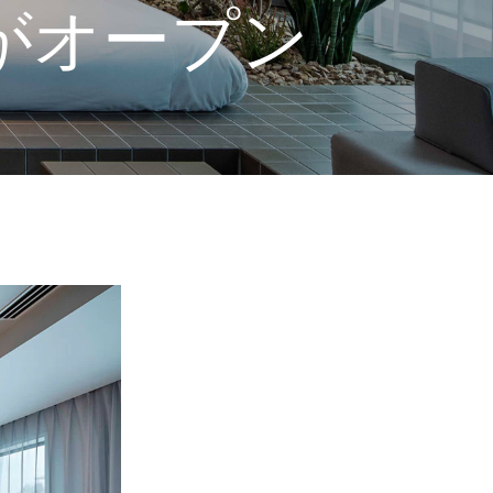
ya」がオープン