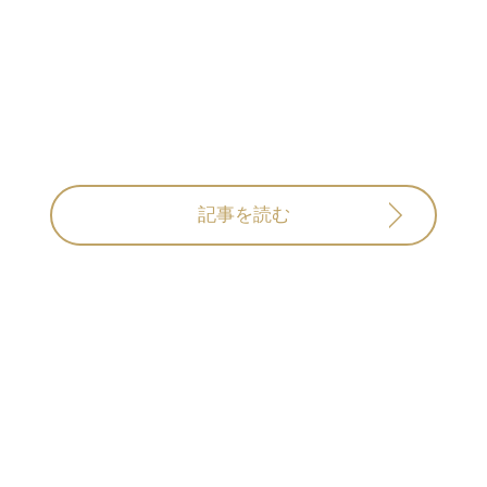
記事を読む