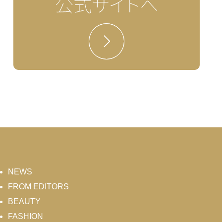
NEWS
FROM EDITORS
BEAUTY
FASHION