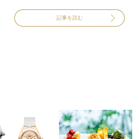
記事を読む