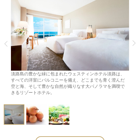
淡路島の豊かな緑に包まれたウェスティンホテル淡路は、
すべての洋室にバルコニーを備え、どこまでも青く澄んだ
空と海、そして豊かな自然が織りなす大パノラマを満喫で
きるリゾートホテル。