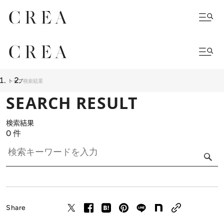
トップ
検索結果
SEARCH RESULT
検索結果
0
件
Share