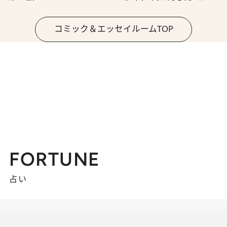
コミック＆エッセイルームTOP
FORTUNE
占い