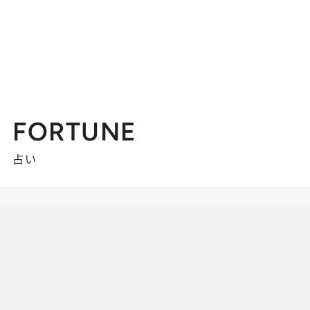
FORTUNE
占い