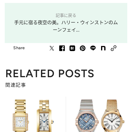
記事に戻る
手元に宿る夜空の美。ハリー・ウィンストンのム
ーンフェイ...
Share
RELATED POSTS
関連記事