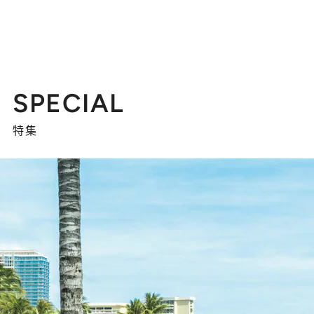
SPECIAL
特集