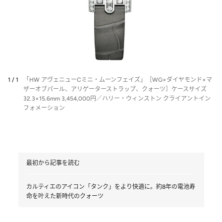
1 / 1
「HW アヴェニューCミニ・ムーンフェイズ」［WG×ダイヤモンド×マ
ザーオブパール、アリゲーターストラップ、クォーツ］ケースサイズ
32.3×15.6mm 3,454,000円／ハリー・ウィンストン クライアントイン
フォメーション
最初から記事を読む
カルティエのアイコン「タンク」をより快適に。約8年の電池寿
命を叶えた新時代のクォーツ