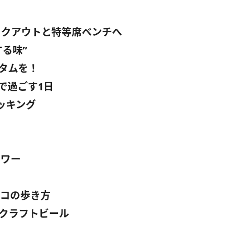
イクアウトと特等席ベンチへ
る味”
タムを！
で過ごす1日
ッキング
アワー
コの歩き方
クラフトビール