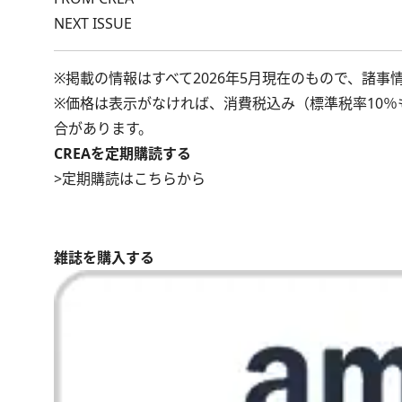
NEXT ISSUE
※掲載の情報はすべて2026年5月現在のもので、諸
※価格は表示がなければ、消費税込み（標準税率10
合があります。
CREAを定期購読する
>
定期購読はこちらから
雑誌を購入する