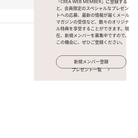
「CREA WEB MEMBER」に登録する
と、会員限定のスペシャルなプレゼン
トへの応募、最新の情報が届くメール
マガジンの受信など、数々のオリジナ
ル特典を享受することができます。現
在、新規メンバーを募集中ですので、
この機会に、ぜひご登録ください。
新規メンバー登録
プレゼント一覧