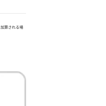
、加算される場