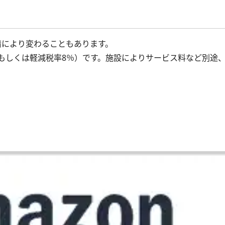
事情により変わることもあります。
％もしくは軽減税率8％）です。施設によりサービス料など別途