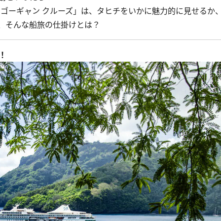
 ゴーギャン クルーズ」は、タヒチをいかに魅力的に見せるか
、そんな船旅の仕掛けとは？
！