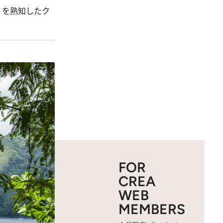
、を熟知したク
FOR
CREA
WEB
MEMBERS