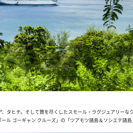
。
ア、タヒチ。そして贅を尽くしたスモール・ラグジュアリーな
ール ゴーギャン クルーズ」の「ツアモツ諸島＆ソシエテ諸島」