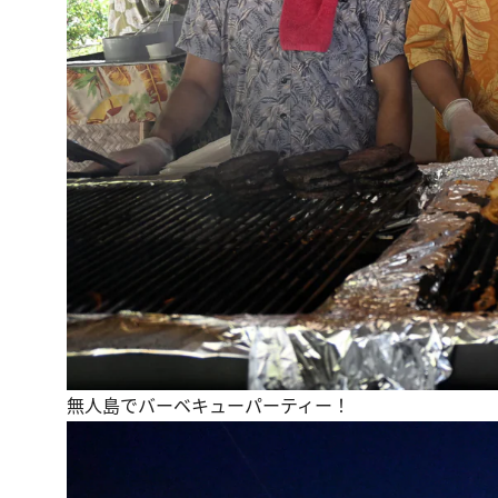
無人島でバーベキューパーティー！