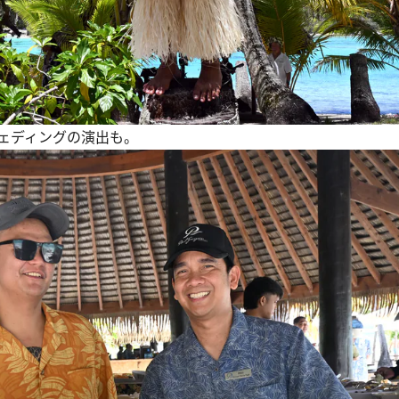
ェディングの演出も。