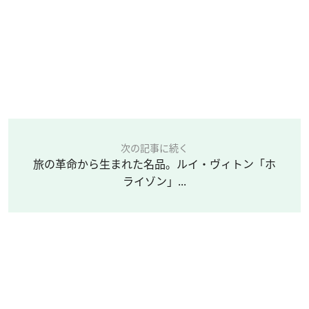
次の記事に続く
旅の革命から生まれた名品。ルイ・ヴィトン「ホ
ライゾン」...