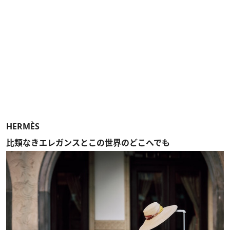
HERMÈS
比類なきエレガンスとこの世界のどこへでも