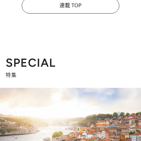
連載 TOP
SPECIAL
特集