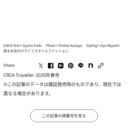
Edit＆Text＝Ayano Endo Photo＝Shohei Kanaya Styling＝Aya Miyoshi
旅＆お出かけ
ライフスタイル
ファッション
Share
CREA Traveller 2026年春号
※この記事のデータは雑誌発売時のものであり、現在では
異なる場合があります。
この記事の掲載号を見る