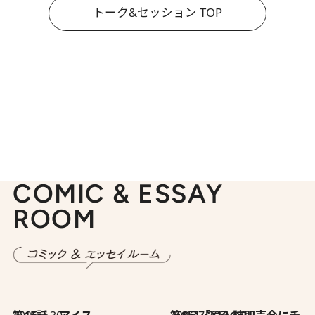
トーク&セッション TOP
COMIC & ESSAY
ROOM