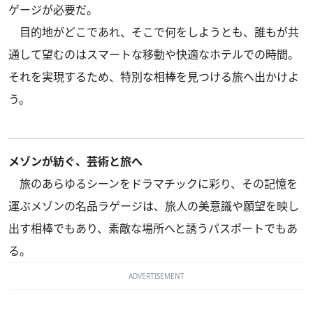
ゲージが必要だ。
目的地がどこであれ、そこで何をしようとも、誰もが共
通して望むのはスマートな移動や快適なホテルでの時間。
それを実現するため、特別な相棒を見つける旅へ出かけよ
う。
メゾンが紡ぐ、芸術と旅へ
旅のあらゆるシーンをドラマチックに彩り、その記憶を
運ぶメゾンの名品ラゲージは、旅人の美意識や願望を映し
出す相棒でもあり、素敵な場所へと誘うパスポートでもあ
る。
ADVERTISEMENT