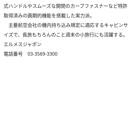
式ハンドルやスムーズな開閉のカーブファスナーなど特許
取得済みの画期的機能を搭載した実力派。
主要航空会社の機内持ち込み規定に適応するキャビンサ
イズで、長旅もちろんのこと週末の小旅行にも活躍する。
エルメスジャポン
電話番号 03-3569-3300