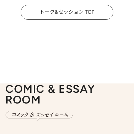
トーク&セッション TOP
COMIC & ESSAY
ROOM