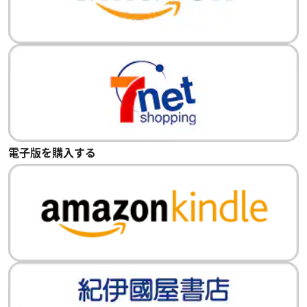
電子版を購入する