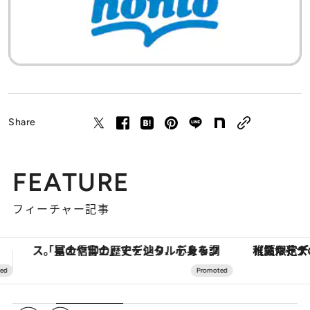
Share
FEATURE
フィーチャー記事
【夏限定ディナーコース】旬を迎える稚鮎や花ズッキーニなどをイタリア・トスカーナの郷土料理の手法で満喫！