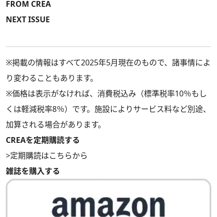
FROM CREA
NEXT ISSUE
※掲載の情報はすべて2025年5月現在のもので、諸事情によ
り変わることもあります。
※価格は表示がなければ、消費税込み（標準税率10％もし
くは軽減税率8％）です。施設によりサービス料など別途、
加算される場合があります。
CREAを定期購読する
>
定期購読はこちらから
雑誌を購入する