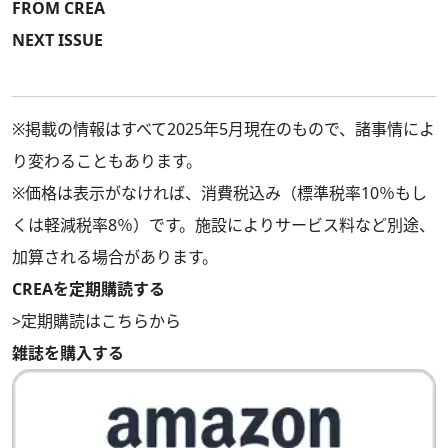
FROM CREA
NEXT ISSUE
※掲載の情報はすべて2025年5月現在のもので、諸事情によ
り変わることもあります。
※価格は表示がなければ、消費税込み（標準税率10％もし
くは軽減税率8％）です。施設によりサービス料など別途、
加算される場合があります。
CREAを定期購読する
>
定期購読はこちらから
雑誌を購入する