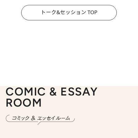
トーク&セッション TOP
COMIC & ESSAY
ROOM