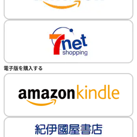
電子版を購入する